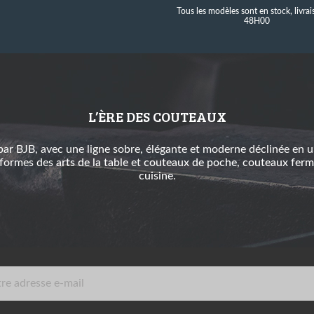
Tous les modèles sont en stock, livra
48H00
L’ÈRE DES COUTEAUX
ar BJB, avec une ligne sobre, élégante et moderne déclinée en u
 formes des
arts de la table
et
couteaux de poche
,
couteaux ferm
cuisine
.