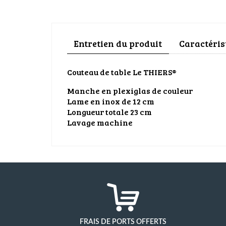
Entretien du produit
Caractéris
Couteau de table Le THIERS®
Manche en plexiglas de couleur
Lame en inox de 12 cm
Longueur totale 23 cm
Lavage machine
FRAIS DE PORTS OFFERTS