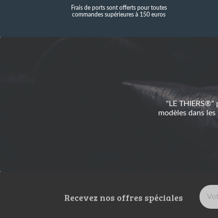
Frais de ports sont offerts pour toutes
commandes supérieures à 150 euros
"LE THIERS®" p
modèles dans les
Recevez nos offres spéciales