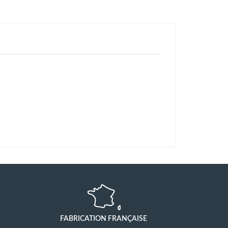
FABRICATION FRANÇAISE