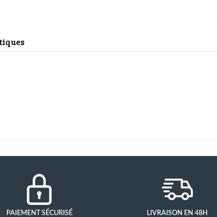
tiques
PAIEMENT SÉCURISÉ
LIVRAISON EN 48H