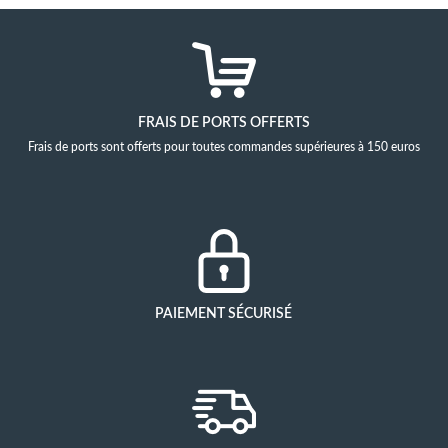
FRAIS DE PORTS OFFERTS
Frais de ports sont offerts pour toutes commandes supérieures à 150 euros
PAIEMENT SÉCURISÉ