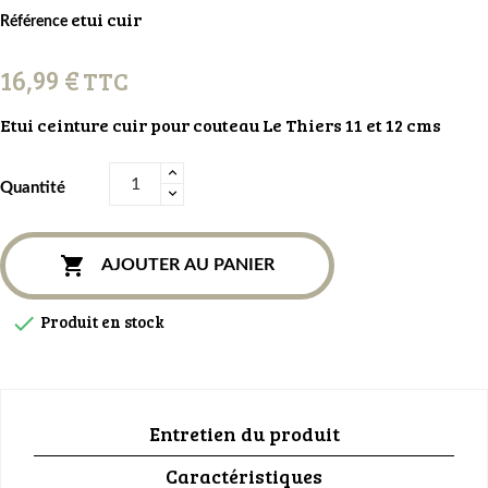
etui cuir
Référence
16,99 €
TTC
Etui ceinture cuir pour couteau Le Thiers 11 et 12 cms
Quantité

AJOUTER AU PANIER
Produit en stock

Entretien du produit
Caractéristiques