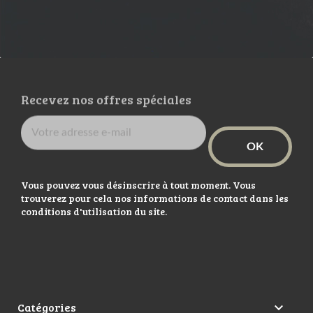
Recevez nos offres spéciales
Vous pouvez vous désinscrire à tout moment. Vous
trouverez pour cela nos informations de contact dans les
conditions d'utilisation du site.
Catégories
