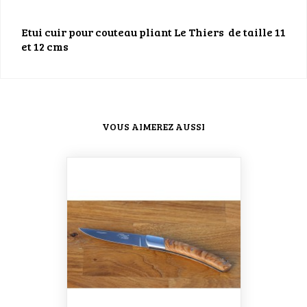
Etui cuir pour couteau pliant Le Thiers de taille 11
et 12 cms
VOUS AIMEREZ AUSSI