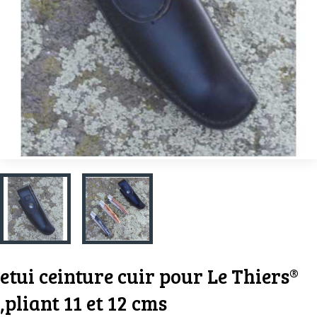
etui ceinture cuir pour Le Thiers®
,pliant 11 et 12 cms