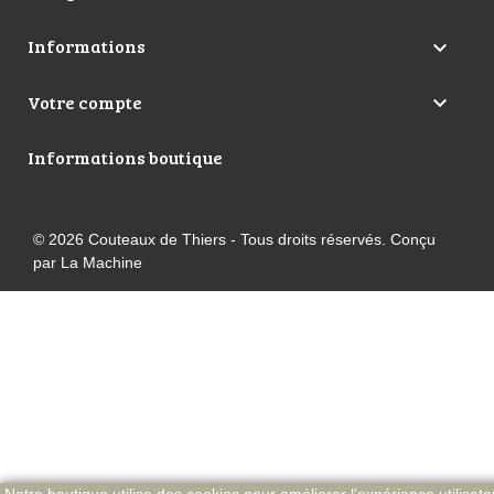
Informations

Votre compte

Informations boutique
© 2026 Couteaux de Thiers - Tous droits réservés. Conçu
par La Machine