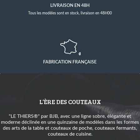
LIVRAISON EN 48H
Tous les modèles sont en stock, livraison en 48H00
FABRICATION FRANÇAISE
L’ÈRE DES COUTEAUX
"LE THIERS®" par BJB, avec une ligne sobre, élégante et
moderne déclinée en une quinzaine de modèles dans les formes
des
arts de la table
et
couteaux de poche
,
couteaux fermants
,
couteaux de cuisine
.