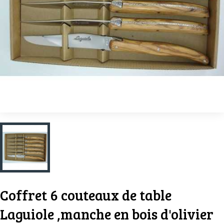
Coffret 6 couteaux de table
Laguiole ,manche en bois d'olivier