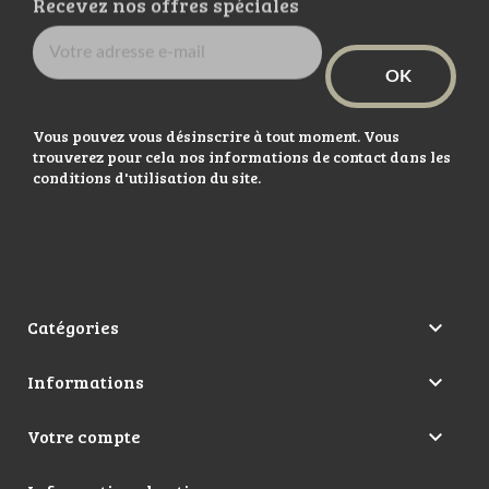
Recevez nos offres spéciales
Vous pouvez vous désinscrire à tout moment. Vous
trouverez pour cela nos informations de contact dans les
conditions d'utilisation du site.
Catégories

Informations

Votre compte
