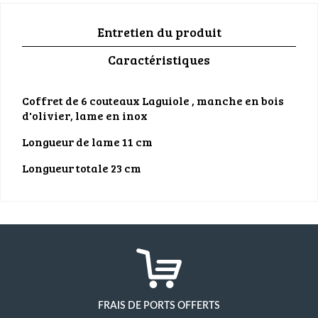
Entretien du produit
Caractéristiques
Coffret de 6 couteaux Laguiole , manche en bois
d'olivier, lame en inox
Longueur de lame 11 cm
Longueur totale 23 cm
FRAIS DE PORTS OFFERTS