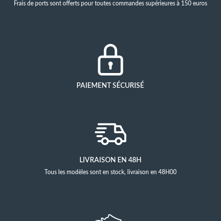
Frais de ports sont offerts pour toutes commandes supérieures à 150 euros
PAIEMENT SÉCURISÉ
LIVRAISON EN 48H
Tous les modèles sont en stock, livraison en 48H00