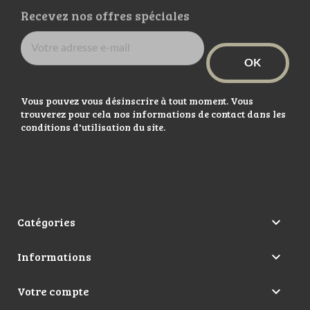
Recevez nos offres spéciales
Vous pouvez vous désinscrire à tout moment. Vous
trouverez pour cela nos informations de contact dans les
conditions d'utilisation du site.
Catégories

Informations

Votre compte
