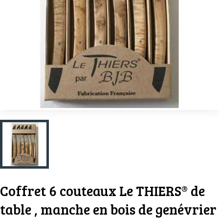
Coffret 6 couteaux Le THIERS® de
table , manche en bois de genévrier