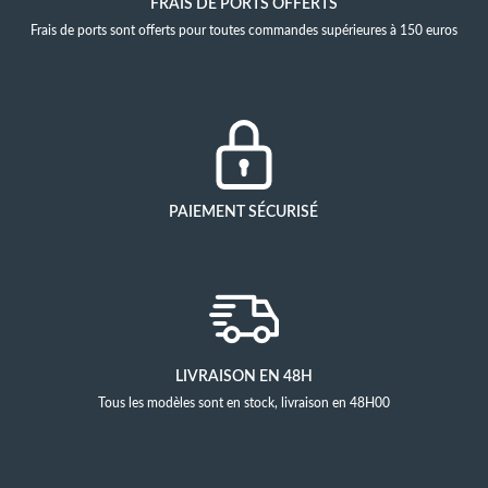
FRAIS DE PORTS OFFERTS
Frais de ports sont offerts pour toutes commandes supérieures à 150 euros
PAIEMENT SÉCURISÉ
LIVRAISON EN 48H
Tous les modèles sont en stock, livraison en 48H00