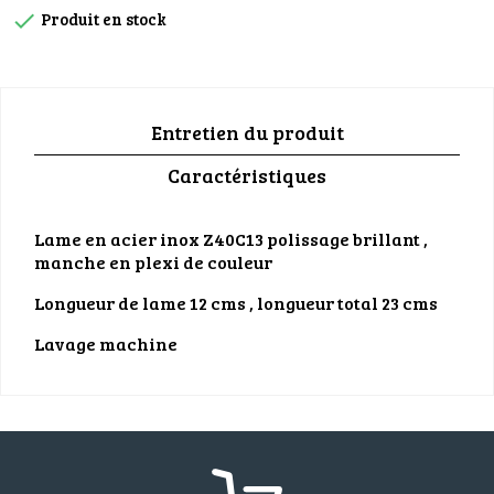
Produit en stock

Entretien du produit
Caractéristiques
Lame en acier inox Z40C13 polissage brillant ,
manche en plexi de couleur
Longueur de lame 12 cms , longueur total 23 cms
Lavage machine