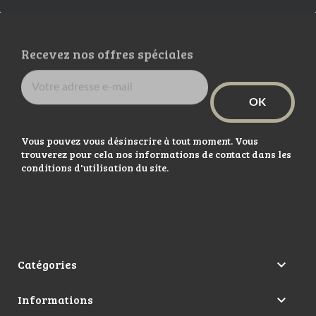
Recevez nos offres spéciales
Vous pouvez vous désinscrire à tout moment. Vous
trouverez pour cela nos informations de contact dans les
conditions d'utilisation du site.
Catégories

Informations
