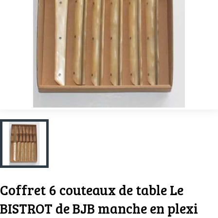
Coffret 6 couteaux de table Le
BISTROT de BJB manche en plexi