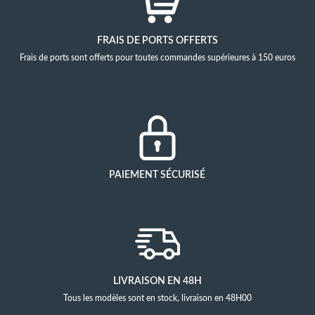
FRAIS DE PORTS OFFERTS
Frais de ports sont offerts pour toutes commandes supérieures à 150 euros
PAIEMENT SÉCURISÉ
LIVRAISON EN 48H
Tous les modèles sont en stock, livraison en 48H00