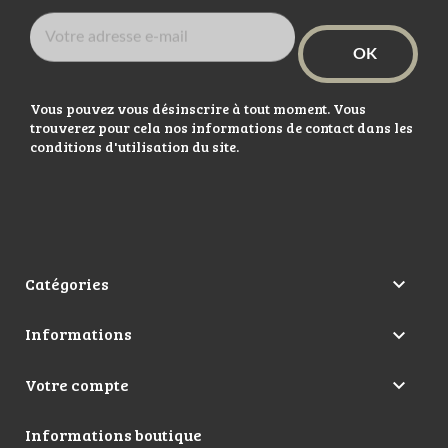
Vous pouvez vous désinscrire à tout moment. Vous
trouverez pour cela nos informations de contact dans les
conditions d'utilisation du site.
Catégories

Informations

Votre compte

Informations boutique